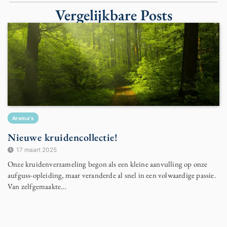
Vergelijkbare Posts
Aroma's
Nieuwe kruidencollectie!
17 maart 2025
Onze kruidenverzameling begon als een kleine aanvulling op onze
aufguss-opleiding, maar veranderde al snel in een volwaardige passie.
Van zelfgemaakte...