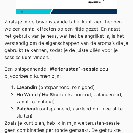
Zoals je in de bovenstaande tabel kunt zien, hebben
we een aantal effecten op een rijtje gezet. En naast
het gebruik van je neus, wat het belangrijkst is, is het
verstandig om de eigenschappen van de aroma’s die je
gebruikt te kennen, zodat je de juiste oliën voor je
sessies kunt vinden.
Een ontspannende
“Welterusten”-sessie
zou
bijvoorbeeld kunnen zijn:
Lavandin
(ontspannend, reinigend)
Ho Wood / Ho Sho
(ontspannend, balancerend,
zacht rozenhout)
Patchouli
(ontspannend, aardend om mee af te
sluiten)
Zoals je kunt zien, heb ik in mijn welterusten-sessie
geen combinaties per ronde gemaakt. De gebruikte