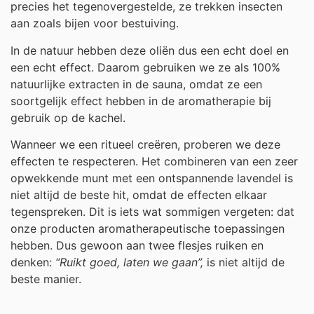
precies het tegenovergestelde, ze trekken insecten
aan zoals bijen voor bestuiving.
In de natuur hebben deze oliën dus een echt doel en
een echt effect. Daarom gebruiken we ze als 100%
natuurlijke extracten in de sauna, omdat ze een
soortgelijk effect hebben in de aromatherapie bij
gebruik op de kachel.
Wanneer we een ritueel creëren, proberen we deze
effecten te respecteren. Het combineren van een zeer
opwekkende munt met een ontspannende lavendel is
niet altijd de beste hit, omdat de effecten elkaar
tegenspreken. Dit is iets wat sommigen vergeten: dat
onze producten aromatherapeutische toepassingen
hebben. Dus gewoon aan twee flesjes ruiken en
denken:
“Ruikt goed, laten we gaan”,
is niet altijd de
beste manier.