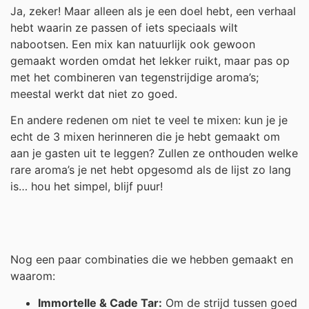
Ja, zeker! Maar alleen als je een doel hebt, een verhaal
hebt waarin ze passen of iets speciaals wilt
nabootsen. Een mix kan natuurlijk ook gewoon
gemaakt worden omdat het lekker ruikt, maar pas op
met het combineren van tegenstrijdige aroma’s;
meestal werkt dat niet zo goed.
En andere redenen om niet te veel te mixen: kun je je
echt de 3 mixen herinneren die je hebt gemaakt om
aan je gasten uit te leggen? Zullen ze onthouden welke
rare aroma’s je net hebt opgesomd als de lijst zo lang
is… hou het simpel, blijf puur!
Nog een paar combinaties die we hebben gemaakt en
waarom:
Immortelle & Cade Tar:
Om de strijd tussen goed