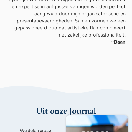
en expertise in aufguss-ervaringen worden perfect
aangevuld door mijn organisatorische en
presentatievaardigheden. Samen vormen we een
gepassioneerd duo dat artistieke flair combineert
met zakelijke professionaliteit.
~Baan
Uit onze Journal
We delen graag