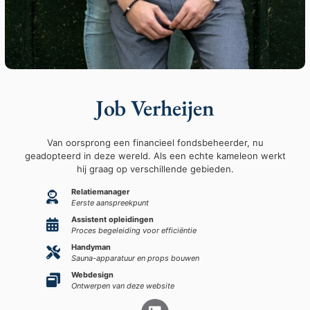
Job Verheijen
Van oorsprong een financieel fondsbeheerder, nu
geadopteerd in deze wereld. Als een echte kameleon werkt
hij graag op verschillende gebieden.
Relatiemanager
Eerste aanspreekpunt
Assistent opleidingen
Proces begeleiding voor efficiëntie
Handyman
Sauna-apparatuur en props bouwen
Webdesign
Ontwerpen van deze website