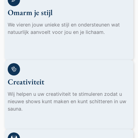
Omarm je stijl
We vieren jouw unieke stijl en ondersteunen wat
natuurlijk aanvoelt voor jou en je lichaam.
Creativiteit
Wij helpen u uw creativiteit te stimuleren zodat u
nieuwe shows kunt maken en kunt schitteren in uw
sauna.