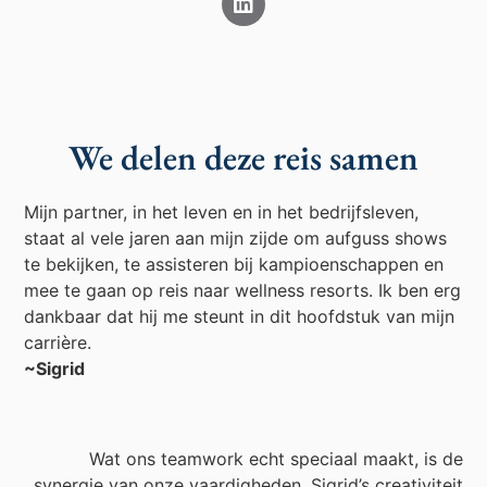
We delen deze reis samen
Mijn partner, in het leven en in het bedrijfsleven,
staat al vele jaren aan mijn zijde om aufguss shows
te bekijken, te assisteren bij kampioenschappen en
mee te gaan op reis naar wellness resorts. Ik ben erg
dankbaar dat hij me steunt in dit hoofdstuk van mijn
carrière.
~Sigrid
Wat ons teamwork echt speciaal maakt, is de
synergie van onze vaardigheden. Sigrid’s creativiteit