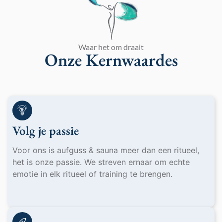
Waar het om draait
Onze Kernwaardes
Volg je passie
Voor ons is aufguss & sauna meer dan een ritueel,
het is onze passie. We streven ernaar om echte
emotie in elk ritueel of training te brengen.