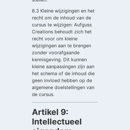
8.3 Kleine wijzigingen en het
recht om de inhoud van de
cursus te wijzigen: Aufguss
Creations behoudt zich het
recht voor om kleine
wijzigingen aan te brengen
zonder voorafgaande
kennisgeving. Dit kunnen
kleine aanpassingen zijn aan
het schema of de inhoud die
geen invloed hebben op de
algemene doelstellingen van
de cursus.
Artikel 9:
Intellectueel