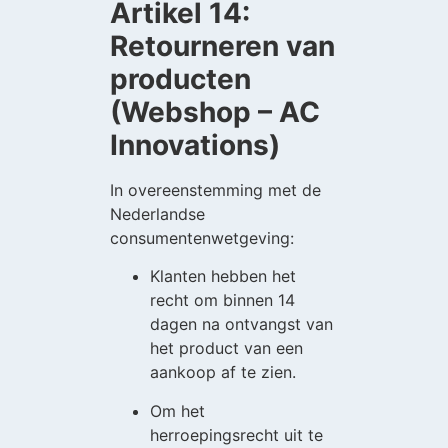
Artikel 14:
Retourneren van
producten
(Webshop – AC
Innovations)
In overeenstemming met de
Nederlandse
consumentenwetgeving:
Klanten hebben het
recht om binnen 14
dagen na ontvangst van
het product van een
aankoop af te zien.
Om het
herroepingsrecht uit te