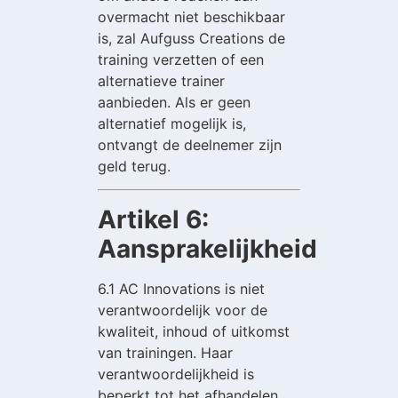
overmacht niet beschikbaar
is, zal Aufguss Creations de
training verzetten of een
alternatieve trainer
aanbieden. Als er geen
alternatief mogelijk is,
ontvangt de deelnemer zijn
geld terug.
Artikel 6:
Aansprakelijkheid
6.1 AC Innovations is niet
verantwoordelijk voor de
kwaliteit, inhoud of uitkomst
van trainingen. Haar
verantwoordelijkheid is
beperkt tot het afhandelen