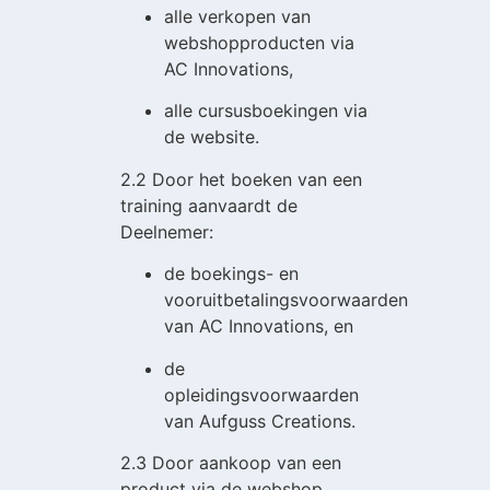
alle verkopen van
webshopproducten via
AC Innovations,
alle cursusboekingen via
de website.
2.2 Door het boeken van een
training aanvaardt de
Deelnemer:
de boekings- en
vooruitbetalingsvoorwaarden
van AC Innovations, en
de
opleidingsvoorwaarden
van Aufguss Creations.
2.3 Door aankoop van een
product via de webshop