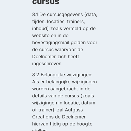
cursus
8.1 De cursusgegevens (data,
tijden, locaties, trainers,
inhoud) zoals vermeld op de
website en in de
bevestigingsmail gelden voor
de cursus waarvoor de
Deelnemer zich heeft
ingeschreven.
8.2 Belangrijke wijzigingen:
Als er belangrijke wijzigingen
worden aangebracht in de
details van de cursus (zoals
wijzigingen in locatie, datum
of trainer), zal Aufguss
Creations de Deelnemer
hiervan tijdig op de hoogte
stellen.