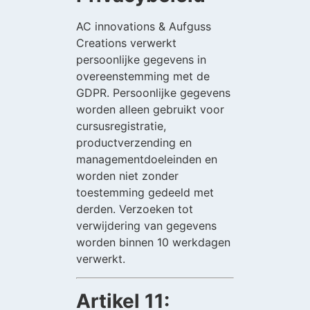
AC innovations & Aufguss
Creations verwerkt
persoonlijke gegevens in
overeenstemming met de
GDPR. Persoonlijke gegevens
worden alleen gebruikt voor
cursusregistratie,
productverzending en
managementdoeleinden en
worden niet zonder
toestemming gedeeld met
derden. Verzoeken tot
verwijdering van gegevens
worden binnen 10 werkdagen
verwerkt.
Artikel 11: