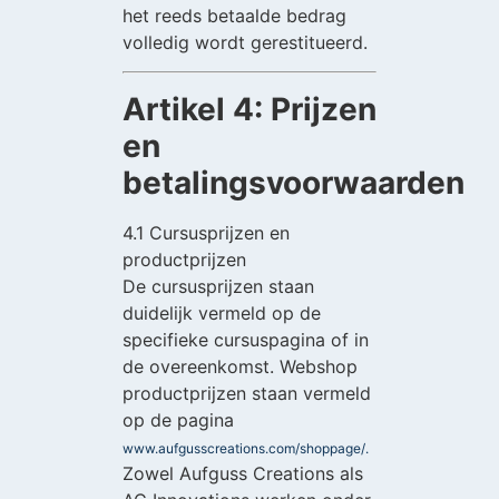
het reeds betaalde bedrag
volledig wordt gerestitueerd.
Artikel 4: Prijzen
en
betalingsvoorwaarden
4.1 Cursusprijzen en
productprijzen
De cursusprijzen staan
duidelijk vermeld op de
specifieke cursuspagina of in
de overeenkomst. Webshop
productprijzen staan vermeld
op de pagina
www.aufgusscreations.com/shoppage/.
Zowel Aufguss Creations als