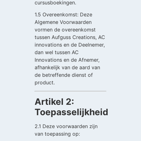
cursusboekingen.
1.5 Overeenkomst: Deze
Algemene Voorwaarden
vormen de overeenkomst
tussen Aufguss Creations, AC
innovations en de Deelnemer,
dan wel tussen AC
Innovations en de Afnemer,
afhankelijk van de aard van
de betreffende dienst of
product.
Artikel 2:
Toepasselijkheid
2.1 Deze voorwaarden zijn
van toepassing op: