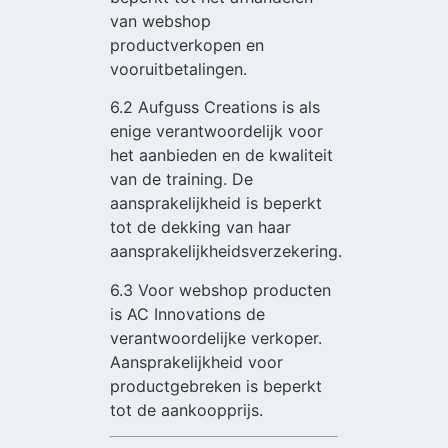
van webshop
productverkopen en
vooruitbetalingen.
6.2 Aufguss Creations is als
enige verantwoordelijk voor
het aanbieden en de kwaliteit
van de training. De
aansprakelijkheid is beperkt
tot de dekking van haar
aansprakelijkheidsverzekering.
6.3 Voor webshop producten
is AC Innovations de
verantwoordelijke verkoper.
Aansprakelijkheid voor
productgebreken is beperkt
tot de aankoopprijs.