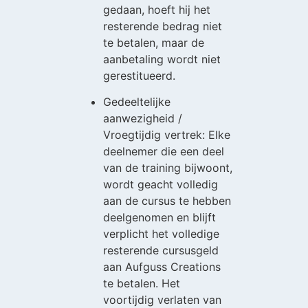
gedaan, hoeft hij het
resterende bedrag niet
te betalen, maar de
aanbetaling wordt niet
gerestitueerd.
Gedeeltelijke
aanwezigheid /
Vroegtijdig vertrek: Elke
deelnemer die een deel
van de training bijwoont,
wordt geacht volledig
aan de cursus te hebben
deelgenomen en blijft
verplicht het volledige
resterende cursusgeld
aan Aufguss Creations
te betalen. Het
voortijdig verlaten van