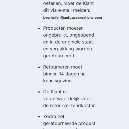
oefenen, moet de Klant
dit via e-mail melden:
j.verheijen@aufgusscreations.com
Producten moeten
ongebruikt, ongeopend
en in de originele staat
en verpakking worden
geretourneerd.
Retourneren moet
binnen 14 dagen na
kennisgeving.
De Klant is
verantwoordelijk voor
de retourverzendkosten.
Zodra het
geretourneerde product