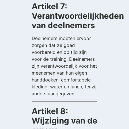
Artikel 7:
Verantwoordelijkheden
van deelnemers
Deelnemers moeten ervoor
zorgen dat ze goed
voorbereid en op tijd zijn
voor de training. Deelnemers
zijn verantwoordelijk voor het
meenemen van hun eigen
handdoeken, comfortabele
kleding, water en lunch, tenzij
anders aangegeven.
Artikel 8:
Wijziging van de