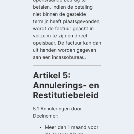
betalen. Indien de betaling
niet binnen de gestelde
termijn heeft plaatsgevonden,
wordt de factuur geacht in
verzuim te zijn en direct
opeisbaar. De factuur kan dan
uit handen worden gegeven
aan een incassobureau.
Artikel 5:
Annulerings- en
Restitutiebeleid
5.1 Annuleringen door
Deelnemer:
Meer dan 1 maand voor