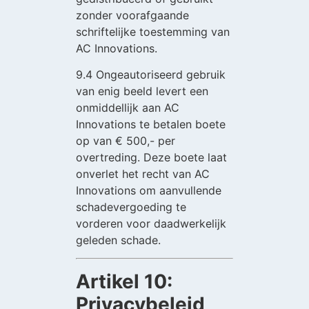
zonder voorafgaande
schriftelijke toestemming van
AC Innovations.
9.4 Ongeautoriseerd gebruik
van enig beeld levert een
onmiddellijk aan AC
Innovations te betalen boete
op van € 500,- per
overtreding. Deze boete laat
onverlet het recht van AC
Innovations om aanvullende
schadevergoeding te
vorderen voor daadwerkelijk
geleden schade.
Artikel 10:
Privacybeleid