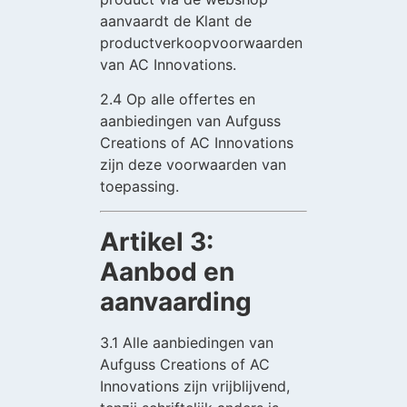
aanvaardt de Klant de
productverkoopvoorwaarden
van AC Innovations.
2.4 Op alle offertes en
aanbiedingen van Aufguss
Creations of AC Innovations
zijn deze voorwaarden van
toepassing.
Artikel 3:
Aanbod en
aanvaarding
3.1 Alle aanbiedingen van
Aufguss Creations of AC
Innovations zijn vrijblijvend,