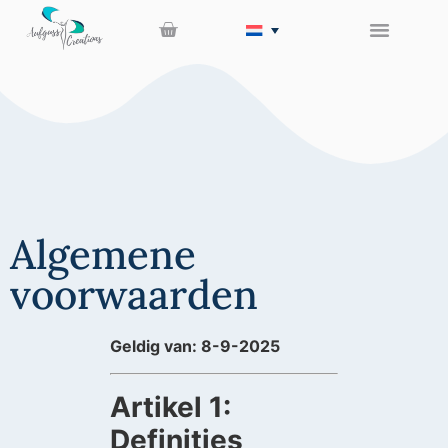
Algemene
voorwaarden
Geldig van: 8-9-2025
Artikel 1:
Definities