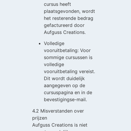
cursus heeft
plaatsgevonden, wordt
het resterende bedrag
gefactureerd door
Aufguss Creations.
Volledige
vooruitbetaling: Voor
sommige cursussen is
volledige
vooruitbetaling vereist.
Dit wordt duidelijk
aangegeven op de
cursuspagina en in de
bevestigingse-mail.
4.2 Misverstanden over
prijzen
Aufguss Creations is niet