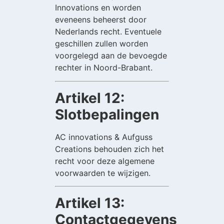
Innovations en worden
eveneens beheerst door
Nederlands recht. Eventuele
geschillen zullen worden
voorgelegd aan de bevoegde
rechter in Noord-Brabant.
Artikel 12:
Slotbepalingen
AC innovations & Aufguss
Creations behouden zich het
recht voor deze algemene
voorwaarden te wijzigen.
Artikel 13:
Contactgegevens