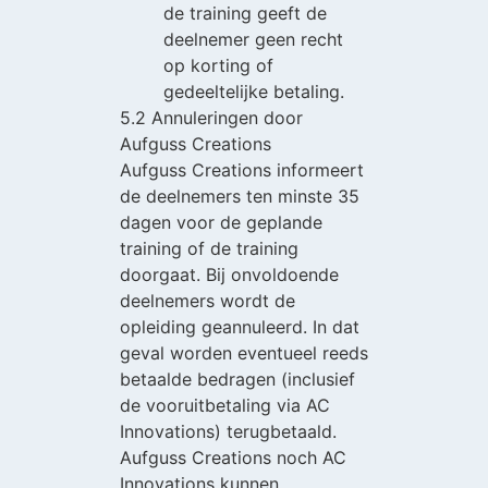
de training geeft de
deelnemer geen recht
op korting of
gedeeltelijke betaling.
5.2 Annuleringen door
Aufguss Creations
Aufguss Creations informeert
de deelnemers ten minste 35
dagen voor de geplande
training of de training
doorgaat. Bij onvoldoende
deelnemers wordt de
opleiding geannuleerd. In dat
geval worden eventueel reeds
betaalde bedragen (inclusief
de vooruitbetaling via AC
Innovations) terugbetaald.
Aufguss Creations noch AC
Innovations kunnen