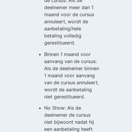
de cursus: Als de
deelnemer meer dan 1
maand voor de cursus
annuleert, wordt de
aanbetaling/hele
betaling volledig
gerestitueerd.
Binnen 1 maand voor
aanvang van de cursus:
Als de deelnemer binnen
1 maand voor aanvang
van de cursus annuleert,
wordt de aanbetaling
niet gerestitueerd.
No Show: Als de
deelnemer de cursus
niet bijwoont nadat hij
een aanbetaling heeft