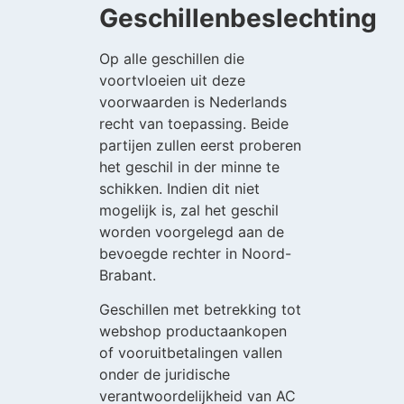
Geschillenbeslechting
Op alle geschillen die
voortvloeien uit deze
voorwaarden is Nederlands
recht van toepassing. Beide
partijen zullen eerst proberen
het geschil in der minne te
schikken. Indien dit niet
mogelijk is, zal het geschil
worden voorgelegd aan de
bevoegde rechter in Noord-
Brabant.
Geschillen met betrekking tot
webshop productaankopen
of vooruitbetalingen vallen
onder de juridische
verantwoordelijkheid van AC