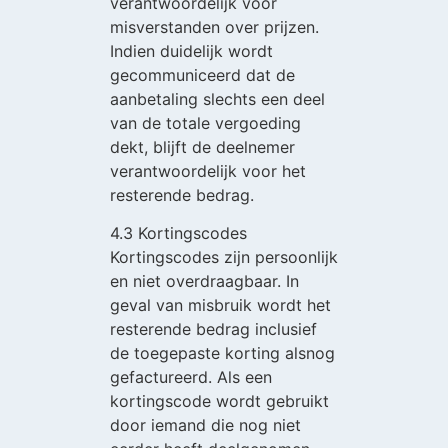
verantwoordelijk voor
misverstanden over prijzen.
Indien duidelijk wordt
gecommuniceerd dat de
aanbetaling slechts een deel
van de totale vergoeding
dekt, blijft de deelnemer
verantwoordelijk voor het
resterende bedrag.
4.3 Kortingscodes
Kortingscodes zijn persoonlijk
en niet overdraagbaar. In
geval van misbruik wordt het
resterende bedrag inclusief
de toegepaste korting alsnog
gefactureerd. Als een
kortingscode wordt gebruikt
door iemand die nog niet