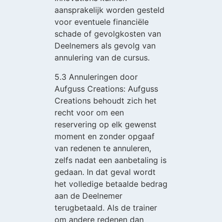
aansprakelijk worden gesteld
voor eventuele financiële
schade of gevolgkosten van
Deelnemers als gevolg van
annulering van de cursus.
5.3 Annuleringen door
Aufguss Creations: Aufguss
Creations behoudt zich het
recht voor om een
reservering op elk gewenst
moment en zonder opgaaf
van redenen te annuleren,
zelfs nadat een aanbetaling is
gedaan. In dat geval wordt
het volledige betaalde bedrag
aan de Deelnemer
terugbetaald. Als de trainer
om andere redenen dan