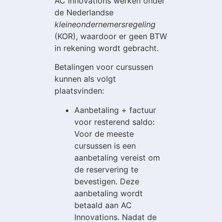
AC Innovations werken onder
de Nederlandse
kleineondernemersregeling
(KOR), waardoor er geen BTW
in rekening wordt gebracht.
Betalingen voor cursussen
kunnen als volgt
plaatsvinden:
Aanbetaling + factuur
voor resterend saldo:
Voor de meeste
cursussen is een
aanbetaling vereist om
de reservering te
bevestigen. Deze
aanbetaling wordt
betaald aan AC
Innovations. Nadat de