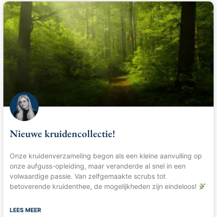
Nieuwe kruidencollectie!
Onze kruidenverzameling begon als een kleine aanvulling op
onze aufguss-opleiding, maar veranderde al snel in een
volwaardige passie. Van zelfgemaakte scrubs tot
betoverende kruidenthee, de mogelijkheden zijn eindeloos!
LEES MEER