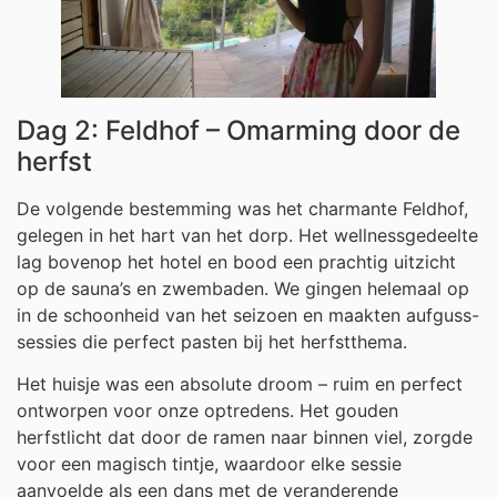
Dag 2: Feldhof – Omarming door de
herfst
De volgende bestemming was het charmante Feldhof,
gelegen in het hart van het dorp. Het wellnessgedeelte
lag bovenop het hotel en bood een prachtig uitzicht
op de sauna’s en zwembaden. We gingen helemaal op
in de schoonheid van het seizoen en maakten aufguss-
sessies die perfect pasten bij het herfstthema.
Het huisje was een absolute droom – ruim en perfect
ontworpen voor onze optredens. Het gouden
herfstlicht dat door de ramen naar binnen viel, zorgde
voor een magisch tintje, waardoor elke sessie
aanvoelde als een dans met de veranderende