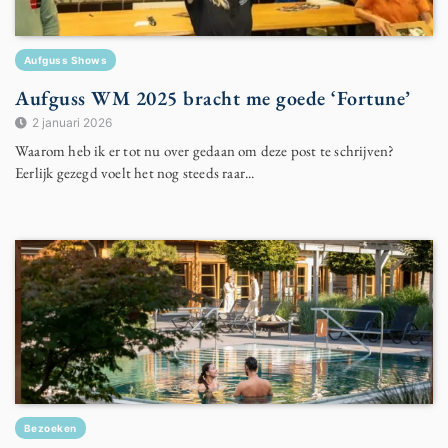
Aufguss Shows
Aufguss WM 2025 bracht me goede ‘Fortune’
2 januari 2026
Waarom heb ik er tot nu over gedaan om deze post te schrijven?
Eerlijk gezegd voelt het nog steeds raar...
Bezoeken