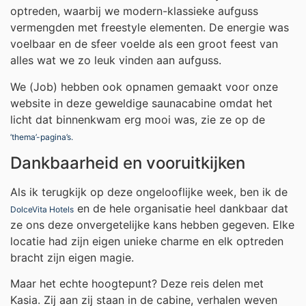
optreden, waarbij we modern-klassieke aufguss
vermengden met freestyle elementen. De energie was
voelbaar en de sfeer voelde als een groot feest van
alles wat we zo leuk vinden aan aufguss.
We (Job) hebben ook opnamen gemaakt voor onze
website in deze geweldige saunacabine omdat het
licht dat binnenkwam erg mooi was, zie ze op de
’thema’-pagina’s.
Dankbaarheid en vooruitkijken
Als ik terugkijk op deze ongelooflijke week, ben ik de
en de hele organisatie heel dankbaar dat
DolceVita Hotels
ze ons deze onvergetelijke kans hebben gegeven. Elke
locatie had zijn eigen unieke charme en elk optreden
bracht zijn eigen magie.
Maar het echte hoogtepunt? Deze reis delen met
Kasia. Zij aan zij staan in de cabine, verhalen weven