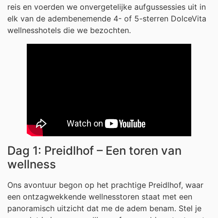
reis en voerden we onvergetelijke aufgussessies uit in
elk van de adembenemende 4- of 5-sterren DolceVita
wellnesshotels die we bezochten.
Dag 1: Preidlhof – Een toren van
wellness
Ons avontuur begon op het prachtige Preidlhof, waar
een ontzagwekkende wellnesstoren staat met een
panoramisch uitzicht dat me de adem benam. Stel je