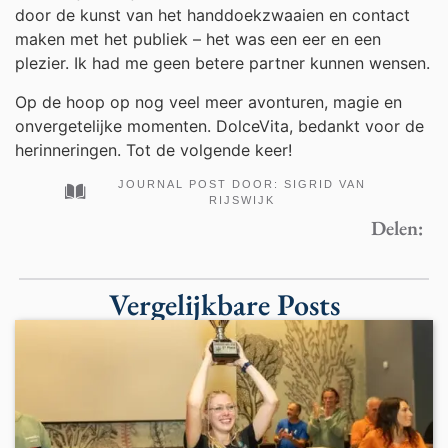
door de kunst van het handdoekzwaaien en contact
maken met het publiek – het was een eer en een
plezier. Ik had me geen betere partner kunnen wensen.
Op de hoop op nog veel meer avonturen, magie en
onvergetelijke momenten. DolceVita, bedankt voor de
herinneringen. Tot de volgende keer!
JOURNAL POST DOOR:
SIGRID VAN
RIJSWIJK
Delen:
Vergelijkbare Posts