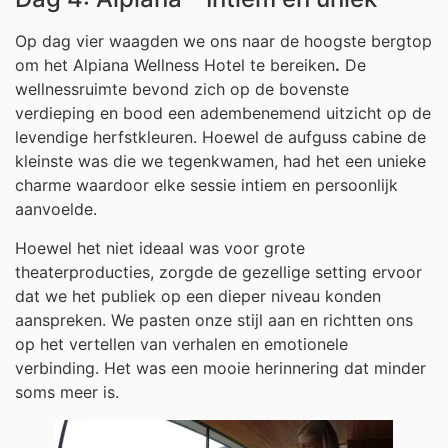
Op dag vier waagden we ons naar de hoogste bergtop
om het Alpiana Wellness Hotel te bereiken
.
De
wellnessruimte bevond zich op de bovenste
verdieping en bood een adembenemend uitzicht op de
levendige herfstkleuren. Hoewel de aufguss cabine de
kleinste was die we tegenkwamen, had het een unieke
charme waardoor elke sessie intiem en persoonlijk
aanvoelde.
Hoewel het niet ideaal was voor grote
theaterproducties, zorgde de gezellige setting ervoor
dat we het publiek op een dieper niveau konden
aanspreken. We pasten onze stijl aan en richtten ons
op het vertellen van verhalen en emotionele
verbinding. Het was een mooie herinnering dat minder
soms meer is.