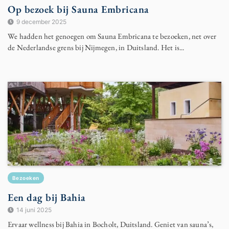
Op bezoek bij Sauna Embricana
9 december 2025
We hadden het genoegen om Sauna Embricana te bezoeken, net over
de Nederlandse grens bij Nijmegen, in Duitsland. Het is...
Bezoeken
Een dag bij Bahia
14 juni 2025
Ervaar wellness bij Bahia in Bocholt, Duitsland. Geniet van sauna’s,