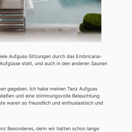
iele Aufguss-Sitzungen durch das Embricana-
 Aufgüsse statt, und auch in den anderen Saunen
ngen gegeben. Ich habe meinen Tanz Aufguss
chließen und eine stimmungsvolle Beleuchtung
te waren so freundlich und enthusiastisch und
nz Besonderes, denn wir hatten schon lange