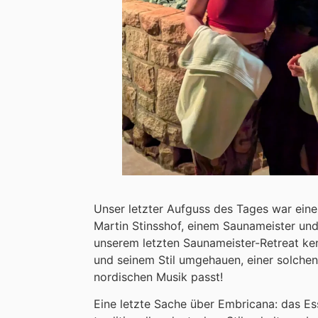
Unser letzter Aufguss des Tages war eine
Martin Stinsshof, einem Saunameister und
unserem letzten Saunameister-Retreat ke
und seinem Stil umgehauen, einer solchen 
nordischen Musik passt!
Eine letzte Sache über Embricana: das Ess