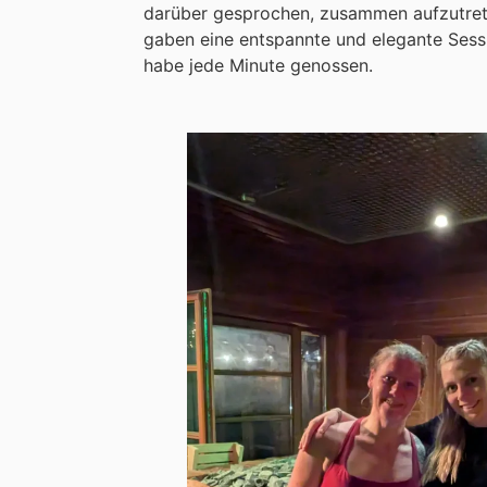
darüber gesprochen, zusammen aufzutre
gaben eine entspannte und elegante Sess
habe jede Minute genossen.