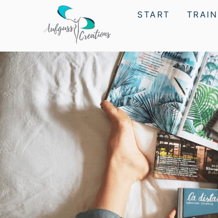
START
TRAIN