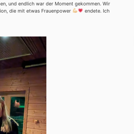
ten, und endlich war der Moment gekommen. Wir
ion, die mit etwas Frauenpower
endete. Ich