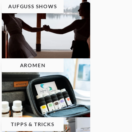
AUFGUSS SHOWS
AROMEN
TIPPS & TRICKS