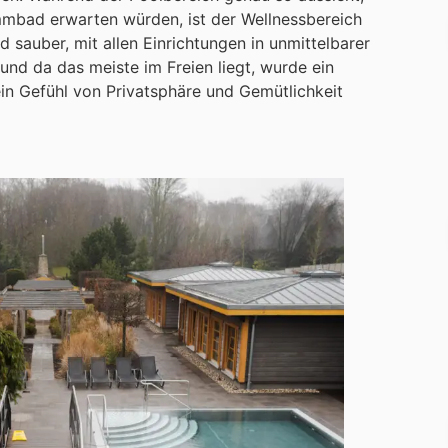
mmbad erwarten würden, ist der Wellnessbereich
 sauber, mit allen Einrichtungen in unmittelbarer
 und da das meiste im Freien liegt, wurde ein
in Gefühl von Privatsphäre und Gemütlichkeit