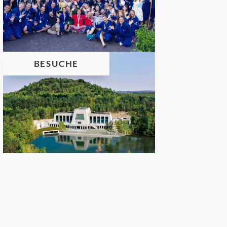
BESUCHE