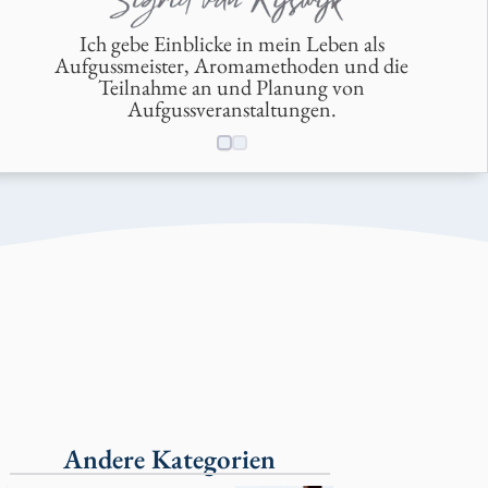
Ich gebe Einblicke in mein Leben als
Aufgussmeister, Aromamethoden und die
Teilnahme an und Planung von
Aufgussveranstaltungen.
Andere Kategorien