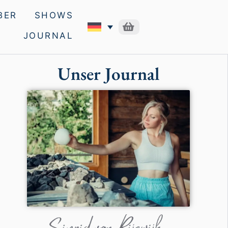
BER
SHOWS
JOURNAL
Unser Journal