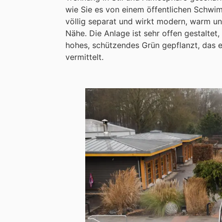
wie Sie es von einem öffentlichen Schwi
völlig separat und wirkt modern, warm und
Nähe. Die Anlage ist sehr offen gestaltet,
hohes, schützendes Grün gepflanzt, das e
vermittelt.