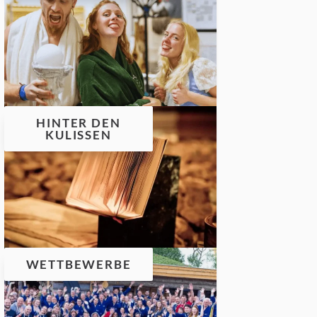
HINTER DEN
KULISSEN
WETTBEWERBE