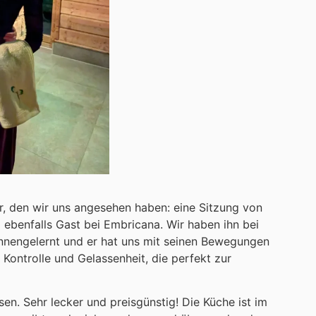
r, den wir uns angesehen haben: eine Sitzung von
 ebenfalls Gast bei Embricana. Wir haben ihn bei
nnengelernt und er hat uns mit seinen Bewegungen
Kontrolle und Gelassenheit, die perfekt zur
en. Sehr lecker und preisgünstig! Die Küche ist im