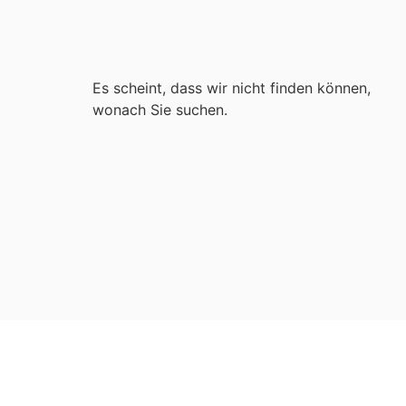
Es scheint, dass wir nicht finden können,
wonach Sie suchen.