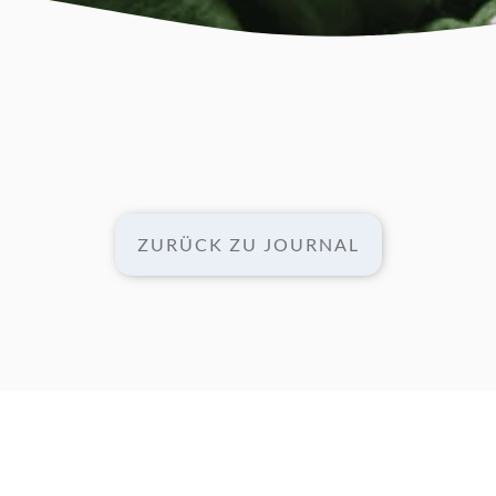
ZURÜCK ZU JOURNAL