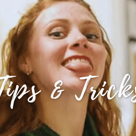
Tips & Trick