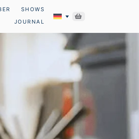
BER
SHOWS
JOURNAL