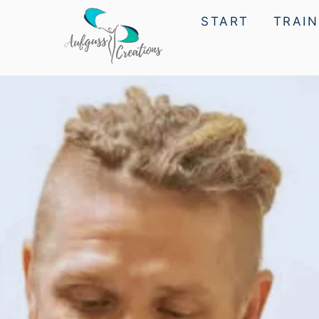
START
TRAIN